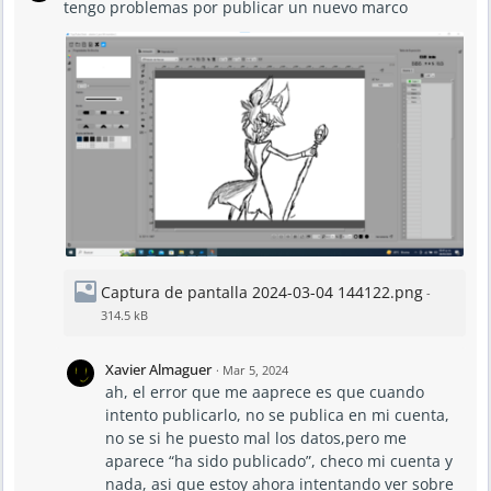
tengo problemas por publicar un nuevo marco
Captura de pantalla 2024-03-04 144122.png
-
314.5 kB
Xavier Almaguer
·
Mar 5, 2024
ah, el error que me aaprece es que cuando
intento publicarlo, no se publica en mi cuenta,
no se si he puesto mal los datos,pero me
aparece “ha sido publicado”, checo mi cuenta y
nada, asi que estoy ahora intentando ver sobre